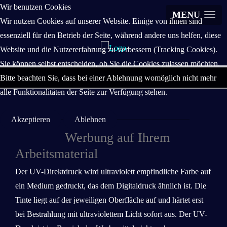
Wir benutzen Cookies
MENU
Wir nutzen Cookies auf unserer Website. Einige von ihnen sind
essenziell für den Betrieb der Seite, während andere uns helfen, diese
Website und die Nutzererfahrung zu verbessern (Tracking Cookies).
Sie können selbst entscheiden, ob Sie die Cookies zulassen möchten.
Bitte beachten Sie, dass bei einer Ablehnung womöglich nicht mehr
alle Funktionalitäten der Seite zur Verfügung stehen.
Akzeptieren
Ablehnen
Werbung auf Ihrem
Arbeitsmaterial
Der UV-Direktdruck wird ultraviolett empfindliche Farbe auf
ein Medium gedruckt, das dem Digitaldruck ähnlich ist. Die
Tinte liegt auf der jeweiligen Oberfläche auf und härtet erst
bei Bestrahlung mit ultraviolettem Licht sofort aus. Der UV-