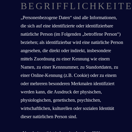
BEGRIFFLICHKEIT
„Personenbezogene Daten“ sind alle Informationen,
die sich auf eine identifizierte oder identifizierbare
natürliche Person (im Folgenden „betroffene Person“)
beziehen; als identifizierbar wird eine natürliche Person
angesehen, die direkt oder indirekt, insbesondere
mittels Zuordnung zu einer Kennung wie einem
Namen, zu einer Kennnummer, zu Standortdaten, zu
einer Online-Kennung (z.B. Cookie) oder zu einem
oder mehreren besonderen Merkmalen identifiziert
werden kann, die Ausdruck der physischen,
physiologischen, genetischen, psychischen,
wirtschaftlichen, kulturellen oder sozialen Identität
dieser natürlichen Person sind.