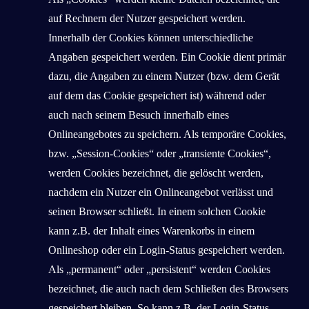
auf Rechnern der Nutzer gespeichert werden.
Innerhalb der Cookies können unterschiedliche
Angaben gespeichert werden. Ein Cookie dient primär
dazu, die Angaben zu einem Nutzer (bzw. dem Gerät
auf dem das Cookie gespeichert ist) während oder
auch nach seinem Besuch innerhalb eines
Onlineangebotes zu speichern. Als temporäre Cookies,
bzw. „Session-Cookies“ oder „transiente Cookies“,
werden Cookies bezeichnet, die gelöscht werden,
nachdem ein Nutzer ein Onlineangebot verlässt und
seinen Browser schließt. In einem solchen Cookie
kann z.B. der Inhalt eines Warenkorbs in einem
Onlineshop oder ein Login-Status gespeichert werden.
Als „permanent“ oder „persistent“ werden Cookies
bezeichnet, die auch nach dem Schließen des Browsers
gespeichert bleiben. So kann z.B. der Login-Status