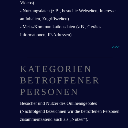
Videos).
- Nutzungsdaten (z.B., besuchte Webseiten, Interesse
an Inhalten, Zugriffszeiten).
- Meta-/Kommunikationsdaten (z.B., Geräte-
Informationen, IP-Adressen).
<<<
KATEGORIEN
BETROFFENER
PERSONEN
Besucher und Nutzer des Onlineangebotes
(Nachfolgend bezeichnen wir die betroffenen Personen
zusammenfassend auch als „Nutzer“).