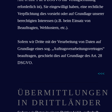
erforderlich ist), Sie eingewilligt haben, eine rechtliche
Verpflichtung dies vorsieht oder auf Grundlage unserer
berechtigten Interessen (z.B. beim Einsatz von
Beauftragten, Webhostern, etc.).
Sofern wir Dritte mit der Verarbeitung von Daten auf
Grundlage eines sog. „Auftragsverarbeitungsvertrages“
beauftragen, geschieht dies auf Grundlage des Art. 28
DSGVO.
<<<
ÜBERMITTLUNGEN
IN DRITTLÄNDER