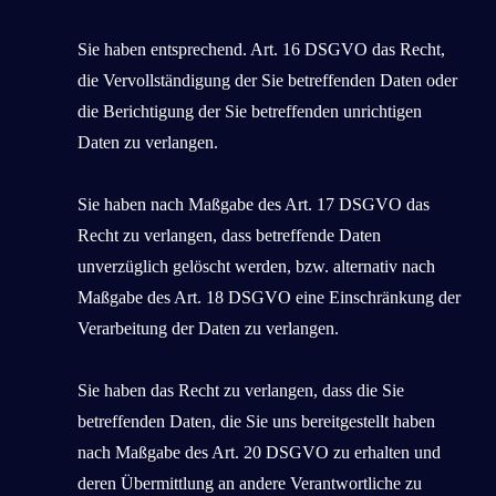
Sie haben entsprechend. Art. 16 DSGVO das Recht,
die Vervollständigung der Sie betreffenden Daten oder
die Berichtigung der Sie betreffenden unrichtigen
Daten zu verlangen.
Sie haben nach Maßgabe des Art. 17 DSGVO das
Recht zu verlangen, dass betreffende Daten
unverzüglich gelöscht werden, bzw. alternativ nach
Maßgabe des Art. 18 DSGVO eine Einschränkung der
Verarbeitung der Daten zu verlangen.
Sie haben das Recht zu verlangen, dass die Sie
betreffenden Daten, die Sie uns bereitgestellt haben
nach Maßgabe des Art. 20 DSGVO zu erhalten und
deren Übermittlung an andere Verantwortliche zu