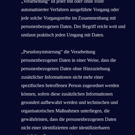
„Verarbeitung“ ist jeder mit oder ohne Hilfe
automatisierter Verfahren ausgeführte Vorgang oder
jede solche Vorgangsreihe im Zusammenhang mit
personenbezogenen Daten. Der Begriff reicht weit und
umfasst praktisch jeden Umgang mit Daten.
„Pseudonymisierung“ die Verarbeitung
personenbezogener Daten in einer Weise, dass die
personenbezogenen Daten ohne Hinzuziehung
zusätzlicher Informationen nicht mehr einer
spezifischen betroffenen Person zugeordnet werden
können, sofern diese zusätzlichen Informationen
gesondert aufbewahrt werden und technischen und
organisatorischen Maßnahmen unterliegen, die
gewährleisten, dass die personenbezogenen Daten
nicht einer identifizierten oder identifizierbaren