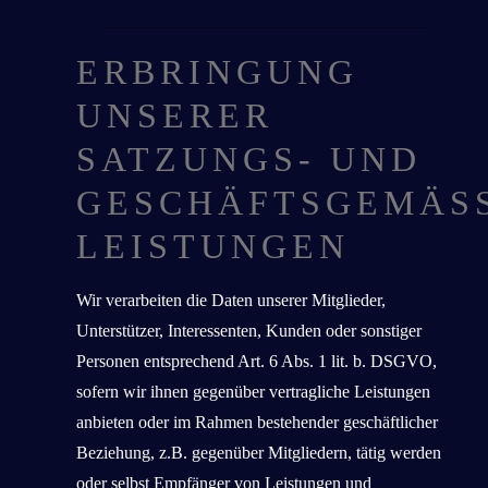
ERBRINGUNG
UNSERER
SATZUNGS- UND
GESCHÄFTSGEMÄSSE
EISTUNGEN
Wir verarbeiten die Daten unserer Mitglieder,
Unterstützer, Interessenten, Kunden oder sonstiger
Personen entsprechend Art. 6 Abs. 1 lit. b. DSGVO,
sofern wir ihnen gegenüber vertragliche Leistungen
anbieten oder im Rahmen bestehender geschäftlicher
Beziehung, z.B. gegenüber Mitgliedern, tätig werden
oder selbst Empfänger von Leistungen und