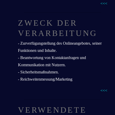
<<<
ZWECK DER
VERARBEITUNG
- Zurverfügungstellung des Onlineangebotes, seiner
Funktionen und Inhalte.
- Beantwortung von Kontaktanfragen und
Kommunikation mit Nutzern.
- Sicherheitsmaßnahmen.
- Reichweitenmessung/Marketing
<<<
VERWENDETE