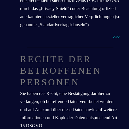
entsprechenden Datenschutzniveaus (z.B. für die USA
durch das „Privacy Shield“) oder Beachtung offiziell
anerkannter spezieller vertraglicher Verpflichtungen (so
genannte „Standardvertragsklauseln“).
<<<
RECHTE DER
BETROFFENEN
PERSONEN
Sie haben das Recht, eine Bestätigung darüber zu
verlangen, ob betreffende Daten verarbeitet werden
und auf Auskunft über diese Daten sowie auf weitere
Informationen und Kopie der Daten entsprechend Art.
15 DSGVO.