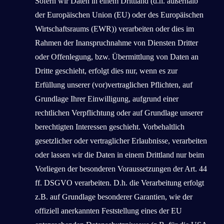
Sofern wir Daten in einem Drittland (d.h. außerhalb
der Europäischen Union (EU) oder des Europäischen
Wirtschaftsraums (EWR)) verarbeiten oder dies im
Rahmen der Inanspruchnahme von Diensten Dritter
oder Offenlegung, bzw. Übermittlung von Daten an
Dritte geschieht, erfolgt dies nur, wenn es zur
Erfüllung unserer (vor)vertraglichen Pflichten, auf
Grundlage Ihrer Einwilligung, aufgrund einer
rechtlichen Verpflichtung oder auf Grundlage unserer
berechtigten Interessen geschieht. Vorbehaltlich
gesetzlicher oder vertraglicher Erlaubnisse, verarbeiten
oder lassen wir die Daten in einem Drittland nur beim
Vorliegen der besonderen Voraussetzungen der Art. 44
ff. DSGVO verarbeiten. D.h. die Verarbeitung erfolgt
z.B. auf Grundlage besonderer Garantien, wie der
offiziell anerkannten Feststellung eines der EU