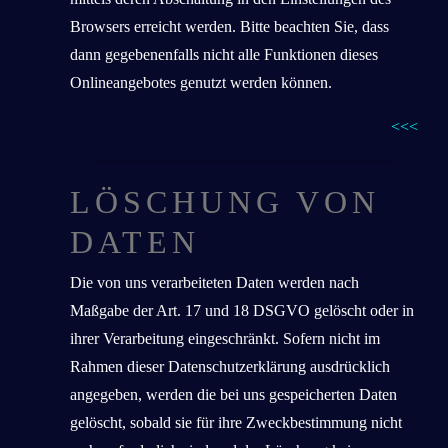
Browsers erreicht werden. Bitte beachten Sie, dass
dann gegebenenfalls nicht alle Funktionen dieses
Onlineangebotes genutzt werden können.
<<<
LÖSCHUNG VON
DATEN
Die von uns verarbeiteten Daten werden nach
Maßgabe der Art. 17 und 18 DSGVO gelöscht oder in
ihrer Verarbeitung eingeschränkt. Sofern nicht im
Rahmen dieser Datenschutzerklärung ausdrücklich
angegeben, werden die bei uns gespeicherten Daten
gelöscht, sobald sie für ihre Zweckbestimmung nicht