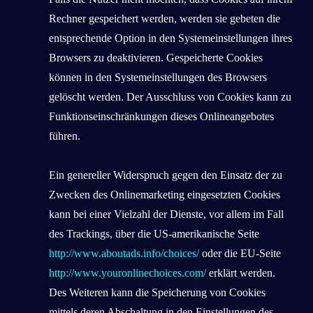
Rechner gespeichert werden, werden sie gebeten die
entsprechende Option in den Systemeinstellungen ihres
Browsers zu deaktivieren. Gespeicherte Cookies
können in den Systemeinstellungen des Browsers
gelöscht werden. Der Ausschluss von Cookies kann zu
Funktionseinschränkungen dieses Onlineangebotes
führen.
Ein genereller Widerspruch gegen den Einsatz der zu
Zwecken des Onlinemarketing eingesetzten Cookies
kann bei einer Vielzahl der Dienste, vor allem im Fall
des Trackings, über die US-amerikanische Seite
http://www.aboutads.info/choices/
oder die EU-Seite
http://www.youronlinechoices.com/
erklärt werden.
Des Weiteren kann die Speicherung von Cookies
mittels deren Abschaltung in den Einstellungen des