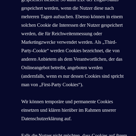
gespeichert werden, wenn die Nutzer diese nach
mehreren Tagen aufsuchen. Ebenso können in einem
solchen Cookie die Interessen der Nutzer gespeichert
werden, die für Reichweitenmessung oder
Marketingzwecke verwendet werden. Als „Third-
Party-Cookie“ werden Cookies bezeichnet, die von
anderen Anbietern als dem Verantwortlichen, der das
Onlineangebot betreibt, angeboten werden
(andernfalls, wenn es nur dessen Cookies sind spricht
man von „First-Party Cookies“).
Wir können temporäre und permanente Cookies
einsetzen und klären hierüber im Rahmen unserer
Datenschutzerklärung auf.
Falls die Nutzer nicht möchten, dass Cookies auf ihrem