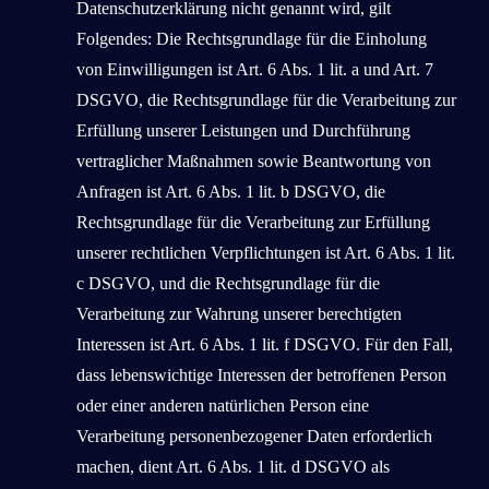
Datenschutzerklärung nicht genannt wird, gilt
Folgendes: Die Rechtsgrundlage für die Einholung
von Einwilligungen ist Art. 6 Abs. 1 lit. a und Art. 7
DSGVO, die Rechtsgrundlage für die Verarbeitung zur
Erfüllung unserer Leistungen und Durchführung
vertraglicher Maßnahmen sowie Beantwortung von
Anfragen ist Art. 6 Abs. 1 lit. b DSGVO, die
Rechtsgrundlage für die Verarbeitung zur Erfüllung
unserer rechtlichen Verpflichtungen ist Art. 6 Abs. 1 lit.
c DSGVO, und die Rechtsgrundlage für die
Verarbeitung zur Wahrung unserer berechtigten
Interessen ist Art. 6 Abs. 1 lit. f DSGVO. Für den Fall,
dass lebenswichtige Interessen der betroffenen Person
oder einer anderen natürlichen Person eine
Verarbeitung personenbezogener Daten erforderlich
machen, dient Art. 6 Abs. 1 lit. d DSGVO als