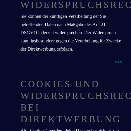
WIDERSPRUCHSRE
Sie können der künftigen Verarbeitung der Sie
betreffenden Daten nach Maßgabe des Art. 21
DSGVO jederzeit widersprechen. Der Widerspruch
kann insbesondere gegen die Verarbeitung für Zwecke
der Direktwerbung erfolgen.
<<<
COOKIES UND
WIDERSPRUCHSRE
BEI
DIREKTWERBUNG
Als „Cookies“ werden kleine Dateien bezeichnet, die