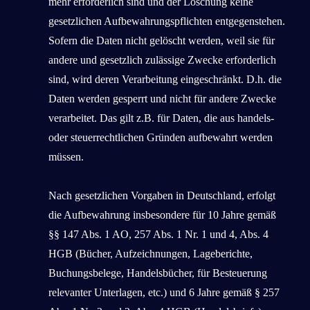
mehr erforderlich sind und der Löschung keine
gesetzlichen Aufbewahrungspflichten entgegenstehen.
Sofern die Daten nicht gelöscht werden, weil sie für
andere und gesetzlich zulässige Zwecke erforderlich
sind, wird deren Verarbeitung eingeschränkt. D.h. die
Daten werden gesperrt und nicht für andere Zwecke
verarbeitet. Das gilt z.B. für Daten, die aus handels-
oder steuerrechtlichen Gründen aufbewahrt werden
müssen.
Nach gesetzlichen Vorgaben in Deutschland, erfolgt
die Aufbewahrung insbesondere für 10 Jahre gemäß
§§ 147 Abs. 1 AO, 257 Abs. 1 Nr. 1 und 4, Abs. 4
HGB (Bücher, Aufzeichnungen, Lageberichte,
Buchungsbelege, Handelsbücher, für Besteuerung
relevanter Unterlagen, etc.) und 6 Jahre gemäß § 257