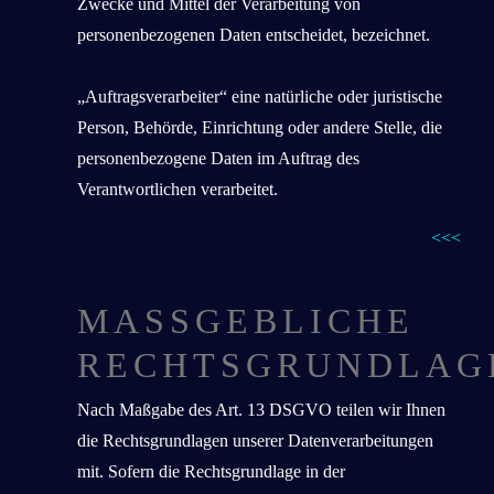
Zwecke und Mittel der Verarbeitung von
personenbezogenen Daten entscheidet, bezeichnet.
„Auftragsverarbeiter“ eine natürliche oder juristische
Person, Behörde, Einrichtung oder andere Stelle, die
personenbezogene Daten im Auftrag des
Verantwortlichen verarbeitet.
<<<
MASSGEBLICHE R
ECHTSGRUNDLAGE
Nach Maßgabe des Art. 13 DSGVO teilen wir Ihnen
die Rechtsgrundlagen unserer Datenverarbeitungen
mit. Sofern die Rechtsgrundlage in der