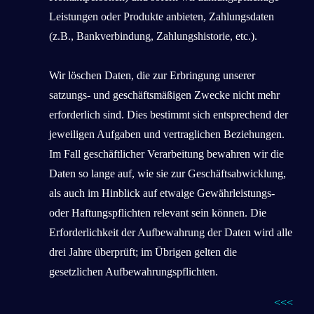
Leistungen oder Produkte anbieten, Zahlungsdaten
(z.B., Bankverbindung, Zahlungshistorie, etc.).
Wir löschen Daten, die zur Erbringung unserer
satzungs- und geschäftsmäßigen Zwecke nicht mehr
erforderlich sind. Dies bestimmt sich entsprechend der
jeweiligen Aufgaben und vertraglichen Beziehungen.
Im Fall geschäftlicher Verarbeitung bewahren wir die
Daten so lange auf, wie sie zur Geschäftsabwicklung,
als auch im Hinblick auf etwaige Gewährleistungs-
oder Haftungspflichten relevant sein können. Die
Erforderlichkeit der Aufbewahrung der Daten wird alle
drei Jahre überprüft; im Übrigen gelten die
gesetzlichen Aufbewahrungspflichten.
<<<