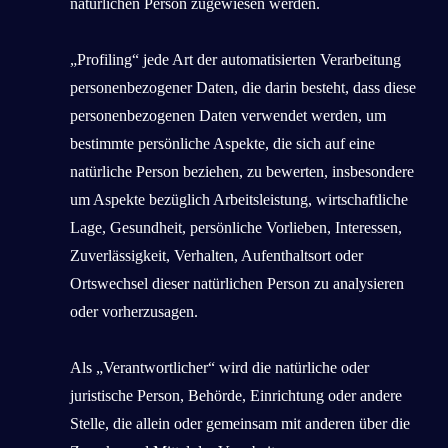
natürlichen Person zugewiesen werden.
„Profiling“ jede Art der automatisierten Verarbeitung
personenbezogener Daten, die darin besteht, dass diese
personenbezogenen Daten verwendet werden, um
bestimmte persönliche Aspekte, die sich auf eine
natürliche Person beziehen, zu bewerten, insbesondere
um Aspekte bezüglich Arbeitsleistung, wirtschaftliche
Lage, Gesundheit, persönliche Vorlieben, Interessen,
Zuverlässigkeit, Verhalten, Aufenthaltsort oder
Ortswechsel dieser natürlichen Person zu analysieren
oder vorherzusagen.
Als „Verantwortlicher“ wird die natürliche oder
juristische Person, Behörde, Einrichtung oder andere
Stelle, die allein oder gemeinsam mit anderen über die