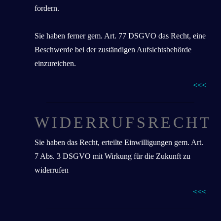
fordern.
Sie haben ferner gem. Art. 77 DSGVO das Recht, eine
Beschwerde bei der zuständigen Aufsichtsbehörde
einzureichen.
<<<
WIDERRUFSRECHT
Sie haben das Recht, erteilte Einwilligungen gem. Art.
7 Abs. 3 DSGVO mit Wirkung für die Zukunft zu
widerrufen
<<<