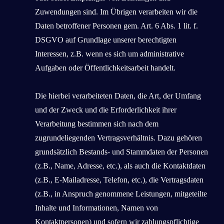
Zuwendungen sind. Im Übrigen verarbeiten wir die
Daten betroffener Personen gem. Art. 6 Abs. 1 lit. f.
DSGVO auf Grundlage unserer berechtigten
Interessen, z.B. wenn es sich um administrative
Aufgaben oder Öffentlichkeitsarbeit handelt.
Die hierbei verarbeiteten Daten, die Art, der Umfang
und der Zweck und die Erforderlichkeit ihrer
Verarbeitung bestimmen sich nach dem
zugrundeliegenden Vertragsverhältnis. Dazu gehören
grundsätzlich Bestands- und Stammdaten der Personen
(z.B., Name, Adresse, etc.), als auch die Kontaktdaten
(z.B., E-Mailadresse, Telefon, etc.), die Vertragsdaten
(z.B., in Anspruch genommene Leistungen, mitgeteilte
Inhalte und Informationen, Namen von
Kontaktpersonen) und sofern wir zahlungspflichtige