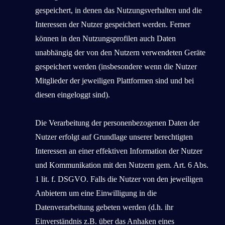
gespeichert, in denen das Nutzungsverhalten und die
Interessen der Nutzer gespeichert werden. Ferner
können in den Nutzungsprofilen auch Daten
unabhängig der von den Nutzern verwendeten Geräte
gespeichert werden (insbesondere wenn die Nutzer
Mitglieder der jeweiligen Plattformen sind und bei
diesen eingeloggt sind).
Die Verarbeitung der personenbezogenen Daten der
Nutzer erfolgt auf Grundlage unserer berechtigten
Interessen an einer effektiven Information der Nutzer
und Kommunikation mit den Nutzern gem. Art. 6 Abs.
1 lit. f. DSGVO. Falls die Nutzer von den jeweiligen
Anbietern um eine Einwilligung in die
Datenverarbeitung gebeten werden (d.h. ihr
Einverständnis z.B. über das Anhaken eines