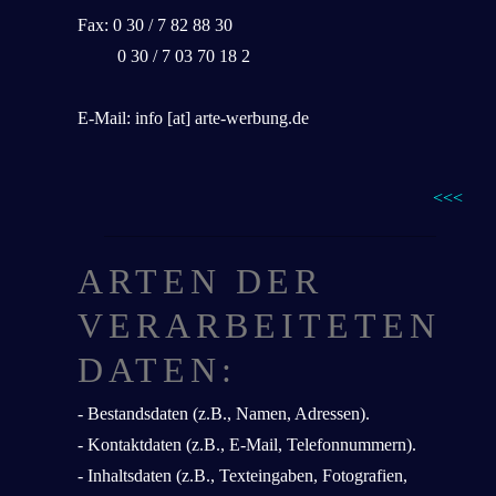
Fax: 0 30 / 7 82 88 30
0 30 / 7 03 70 18 2
E-Mail: info [at] arte-werbung.de
<<<
ARTEN DER
VERARBEITETEN
DATEN:
- Bestandsdaten (z.B., Namen, Adressen).
- Kontaktdaten (z.B., E-Mail, Telefonnummern).
- Inhaltsdaten (z.B., Texteingaben, Fotografien,