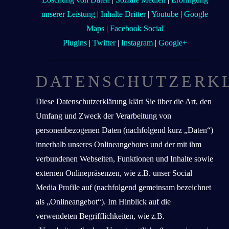
unserer Leistung
|
Inhalte Dritter
|
Youtube
|
Google
Maps
|
Facebook Social
Plugins
|
Twitter
|
Instagram
|
Google+
DATENSCHUTZERK
Diese Datenschutzerklärung klärt Sie über die Art, den
Umfang und Zweck der Verarbeitung von
personenbezogenen Daten (nachfolgend kurz „Daten“)
innerhalb unseres Onlineangebotes und der mit ihm
verbundenen Webseiten, Funktionen und Inhalte sowie
externen Onlinepräsenzen, wie z.B. unser Social
Media Profile auf (nachfolgend gemeinsam bezeichnet
als „Onlineangebot“). Im Hinblick auf die
verwendeten Begrifflichkeiten, wie z.B.