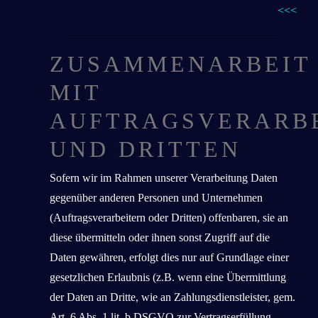
<<<
ZUSAMMENARBEIT
MIT
AUFTRAGSVERARB
UND DRITTEN
Sofern wir im Rahmen unserer Verarbeitung Daten
gegenüber anderen Personen und Unternehmen
(Auftragsverarbeitern oder Dritten) offenbaren, sie an
diese übermitteln oder ihnen sonst Zugriff auf die
Daten gewähren, erfolgt dies nur auf Grundlage einer
gesetzlichen Erlaubnis (z.B. wenn eine Übermittlung
der Daten an Dritte, wie an Zahlungsdienstleister, gem.
Art. 6 Abs. 1 lit. b DSGVO zur Vertragserfüllung