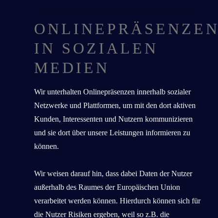
ONLINEPRÄSENZE
IN SOZIALEN
MEDIEN
Wir unterhalten Onlinepräsenzen innerhalb sozialer
Netzwerke und Plattformen, um mit den dort aktiven
Kunden, Interessenten und Nutzern kommunizieren
und sie dort über unsere Leistungen informieren zu
können.
Wir weisen darauf hin, dass dabei Daten der Nutzer
außerhalb des Raumes der Europäischen Union
verarbeitet werden können. Hierdurch können sich für
die Nutzer Risiken ergeben, weil so z.B. die