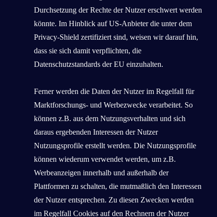
Durchsetzung der Rechte der Nutzer erschwert werden
könnte. Im Hinblick auf US-Anbieter die unter dem
Privacy-Shield zertifiziert sind, weisen wir darauf hin,
dass sie sich damit verpflichten, die
Datenschutzstandards der EU einzuhalten.
Ferner werden die Daten der Nutzer im Regelfall für
Marktforschungs- und Werbezwecke verarbeitet. So
können z.B. aus dem Nutzungsverhalten und sich
daraus ergebenden Interessen der Nutzer
Nutzungsprofile erstellt werden. Die Nutzungsprofile
können wiederum verwendet werden, um z.B.
Werbeanzeigen innerhalb und außerhalb der
Plattformen zu schalten, die mutmaßlich den Interessen
der Nutzer entsprechen. Zu diesen Zwecken werden
im Regelfall Cookies auf den Rechnern der Nutzer