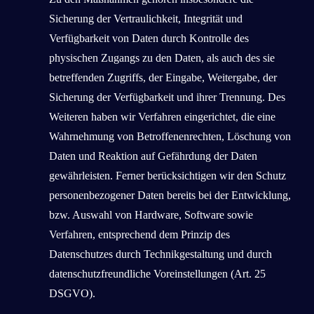
Sicherung der Vertraulichkeit, Integrität und
Verfügbarkeit von Daten durch Kontrolle des
physischen Zugangs zu den Daten, als auch des sie
betreffenden Zugriffs, der Eingabe, Weitergabe, der
Sicherung der Verfügbarkeit und ihrer Trennung. Des
Weiteren haben wir Verfahren eingerichtet, die eine
Wahrnehmung von Betroffenenrechten, Löschung von
Daten und Reaktion auf Gefährdung der Daten
gewährleisten. Ferner berücksichtigen wir den Schutz
personenbezogener Daten bereits bei der Entwicklung,
bzw. Auswahl von Hardware, Software sowie
Verfahren, entsprechend dem Prinzip des
Datenschutzes durch Technikgestaltung und durch
datenschutzfreundliche Voreinstellungen (Art. 25
DSGVO).