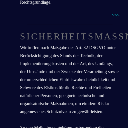
Rechtsgrundlage.
<<<
SICHERHEITSMASS
Wir treffen nach Maßgabe des Art. 32 DSGVO unter
Berücksichtigung des Stands der Technik, der
Implementierungskosten und der Art, des Umfangs,
der Umstände und der Zwecke der Verarbeitung sowie
der unterschiedlichen Eintrittswahrscheinlichkeit und
Schwere des Risikos für die Rechte und Freiheiten
natürlicher Personen, geeignete technische und
organisatorische Maßnahmen, um ein dem Risiko
angemessenes Schutzniveau zu gewährleisten.
Zu den Maßnahmen gehören insbesondere die